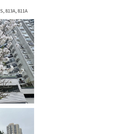
S, 813A, 811A