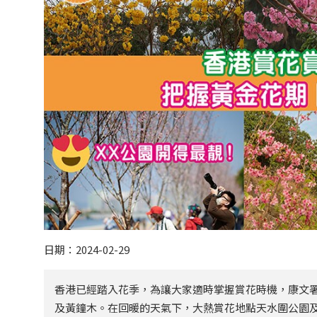
日期：2024-02-29
香港已經踏入花季，為讓大家適時掌握賞花時機，康文
及黃鐘木。在回暖的天氣下，大熱賞花地點天水圍公園