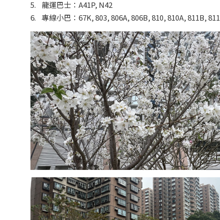
5. 龍運巴士：A41P, N42
6. 專線小巴：67K, 803, 806A, 806B, 810, 810A, 811B, 811