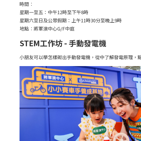
時間︰
星期一至五：中午12時至下午8時
星期六至日及公眾假期：上午11時30分至晚上9時
地點︰將軍澳中心G/F中庭
STEM工作坊 - 手動發電機
小朋友可以學怎樣砌出手動發電機，從中了解發電原理，