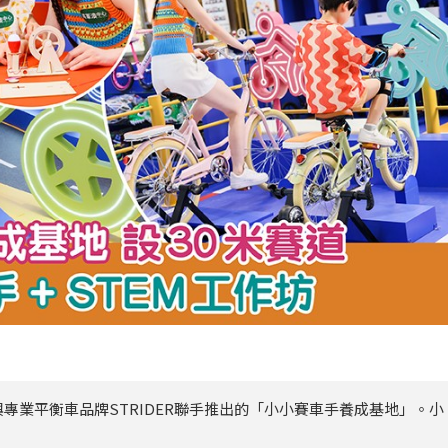
專業平衡車品牌STRIDER聯手推出的「小小賽車手養成基地」。小