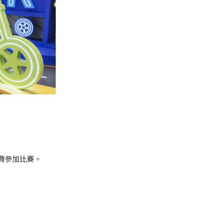
費參加比賽。