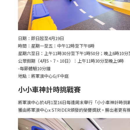
日期︰即日起至4月19日
時間︰星期一至五：中午12時至下午8時
星期六至日：上午11時30分至下午1時50分；晚上6時10分
公眾假期（4月5、7、10日）：上午11時30分至晚上9時
-每節體驗10分鐘
地點︰將軍澳中心G/F中庭
小小車神計時挑戰賽
將軍澳中心於4月1至16日每逢周末舉行「小小車神計時挑
獲由將軍澳中心x STRIDER頒發的榮譽獎狀。勝出者更有