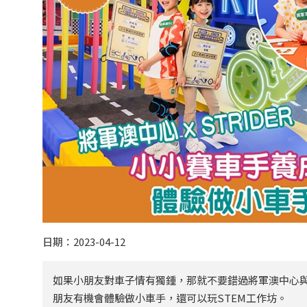
日期：2023-04-12
如果小朋友對車子情有獨鍾，那就不要錯過將軍澳中心與
朋友有機會體驗做小車手，還可以玩STEM工作坊。