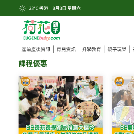
33°C 香港
8月8日 星期六
產前產後資訊
育兒資訊
升學教育
親子玩樂
課程優惠