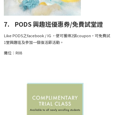
7. PODS 興趣班優惠券/免費試堂證
Like PODS之facebook / IG ，便可獲得2張coupon，可免費試
1堂興趣班及參加一個復活節活動。
攤位：R08