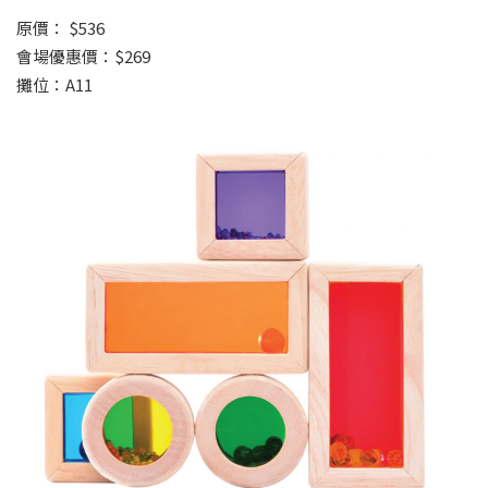
原價： $536
會場優惠價：$269
攤位：A11