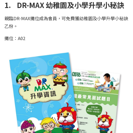
1. DR-MAX 幼稚園及小學升學小秘訣
親臨DR-MAX攤位成為會員，可免費獲幼稚園及小學升學小秘訣
乙份。
攤位：A02