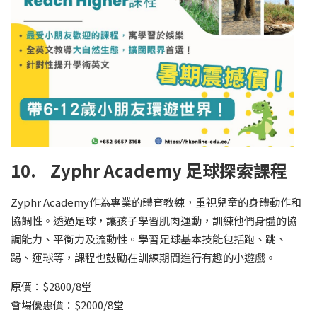
10. Zyphr Academy 足球探索課程
Zyphr Academy作為專業的體育教練，重視兒童的身體動作和
協調性。透過足球，讓孩子學習肌肉運動，訓練他們身體的協
調能力、平衡力及流動性。學習足球基本技能包括跑、跳、
踢、運球等，課程也鼓勵在訓練期間進行有趣的小遊戲。
原價：$2800/8堂
會場優惠價：$2000/8堂