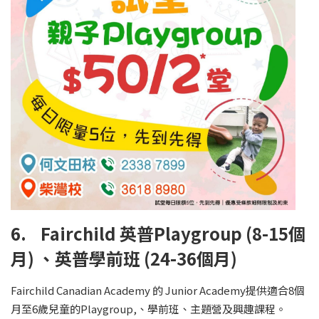
6. Fairchild 英普Playgroup (8-15個
月) 、英普學前班 (24-36個月)
Fairchild Canadian Academy 的 Junior Academy提供適合8個
月至6歲兒童的Playgroup,、學前班、主題營及興趣課程。