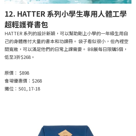
12. HATTER 系列小學生專用人體工學
超輕護脊書包
HATTER 系列的設計新穎，可以幫助剛上小學的一年級生用自
己的身體應付大量的書本和功課冊。 袋子看似很小，但內裡空
間寬敞，可以滿足他們的日常上課需要。 BB展每日限購5個，
低至3折$268。
原價： $898
會場優惠價：$268
攤位：S01, 17-18