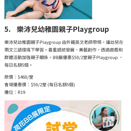
5. 樂沛兒幼稚園親子Playgroup
樂沛兒幼稚園親子Playgroup 由外籍英文老師帶領，讓幼兒在
兩文三語環境下學習。着重感統發展、美藝創作，透過遊戲和
群體活動加強親子關係。BB展優惠$50/2堂親子Playgroup ，
每日名額5個。
原價：$460/堂
會場優惠價：$50/2堂 (每日名額5個)
攤位：R19