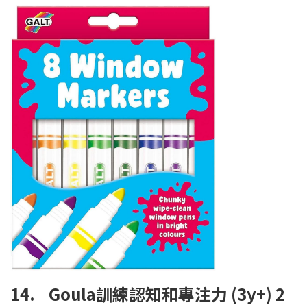
14. Goula訓練認知和專注力 (3y+) 2