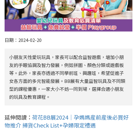
日期：2024-02-20
小朋友天性愛玩玩具，家長可以配合益智遊戲，增加小朋
友的手眼協調及智力發展，例如拼圖、顏色分類或遊戲板
等。此外，家長亦透過不同學前班、興趣班，希望促進子
女各方面的多元智能發展。BB展有大量益智玩具及不同類
型的課程優惠，一家大小不妨一同到場，選擇合適小朋友
的玩具及教育課程。
延伸閱讀：
荷花BB展2024｜孕媽媽産前産後必買好
物推介 掃貨Check List+孕婦限定禮遇