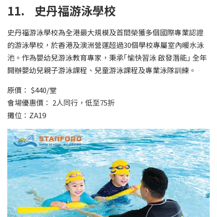
11. 史丹福游泳學校
史丹福游泳學校為全港最大規模及首間榮獲多個國際專業認證
的游泳學校，於香港及澳洲營運超過30個學校專屬室內暖水泳
池。作為嬰幼兒游泳教育專家，秉承｢愉快習泳 啟發潛能｣ 全年
開辦嬰幼兒親子游泳課程、兒童游泳課程及專業泳隊訓練。
原價： $440/堂
會場優惠價： 2人同行，低至75折
攤位：ZA19