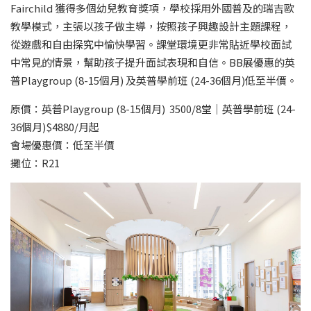
Fairchild 獲得多個幼兒教育獎項，學校採用外國普及的瑞吉歐
教學模式，主張以孩子做主導，按照孩子興趣設計主題課程，
從遊戲和自由探究中愉快學習。課堂環境更非常貼近學校面試
中常見的情景，幫助孩子提升面試表現和自信。BB展優惠的英
普Playgroup (8-15個月) 及英普學前班 (24-36個月)低至半價。
原價：英普Playgroup (8-15個月) 3500/8堂｜英普學前班 (24-
36個月)$4880/月起
會場優惠價：低至半價
攤位：R21