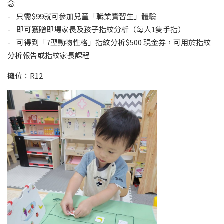
念
- 只需$99就可參加兒童「職業實習生」體驗
- 即可獲贈即場家長及孩子指紋分析（每人1隻手指）
- 可得到「7型動物性格」指紋分析$500 現金券，可用於指紋
分析報告或指紋家長課程
攤位：R12