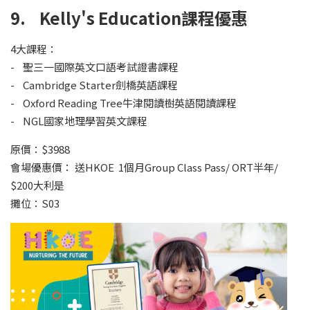
9. Kelly's Education課程優惠
4大課程：
- 聖三一國際英文口語考試證書課程
- Cambridge Starter劍橋英語課程
- Oxford Reading Tree牛津閱讀樹英語閱讀課程
- NGL國家地理學習英文課程
原價：$3988
會場優惠價： 送HKOE 1個月Group Class Pass/ ORT半年/
$200大利是
攤位：S03