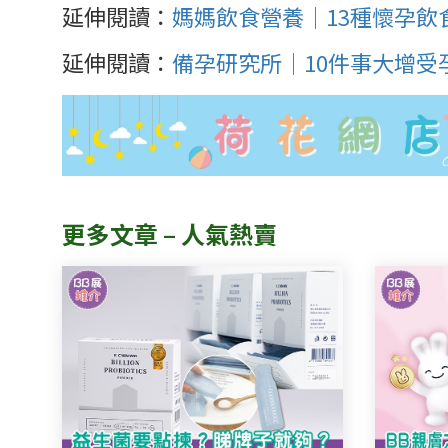
延伸閱讀：
媽媽飲食營養｜13種懷孕飲
延伸閱讀：
備孕研究所｜10件事大增受
更多文章 – 人氣熱賣