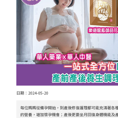
日期：2024-05-20
每位媽媽從備孕開始，到產後修復護理都可能充滿著各種
的營養，增加懷孕機會；產後更要坐月回復身體機能及