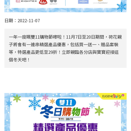
日期：2022-11-07
一年一度嘅雙11購物節嚟啦！11月7日至20日期間，荷花親
子將會有一連串精選產品優惠，包括買一送一、贈品套裝
等，特選產品更低至29折！立即親臨各分店與寶寶迎接這
個冬天吧！