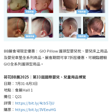
BB展會場限定優惠： GIO Pillow 護頭型嬰兒枕、嬰兒床上用品
及嬰兒車墊全系列商品，展會期間可享7折起優惠，可親臨體驗
GIO全系列護頭型用品。
荷花BB展2025｜第33屆國際嬰兒、兒童用品博覽
日期：7月31-8月3日
地點：會展Hall 1
攤位：Q21
詳情：
https://bit.ly/4cbS7jU
購票：
https://bit.ly/3VEeuHG