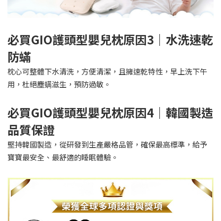
必買GIO護頭型嬰兒枕原因3｜水洗速乾
防蟎
枕心可整體下水清洗，方便清潔，且擁速乾特性，早上洗下午
用，杜絕塵螨滋生，預防過敏。
必買GIO護頭型嬰兒枕原因4｜韓國製造
品質保證
堅持韓國製造，從研發到生產嚴格品管，確保最高標準，給予
寶寶最安全、最舒適的睡眠體驗。