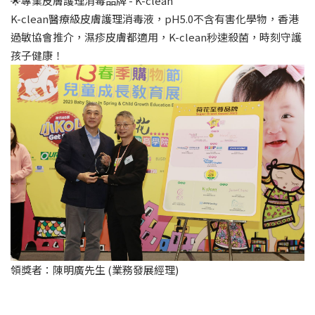
🌟專業皮膚護理消毒品牌 - K-clean
K-clean醫療級皮膚護理消毒液，pH5.0不含有害化學物，香港
過敏協會推介，濕疹皮膚都適用，K-clean秒速殺菌，時刻守護
孩子健康！
領獎者：陳明廣先生 (業務發展經理)