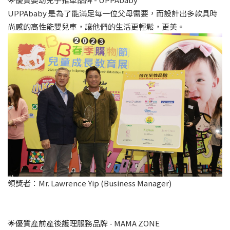
UPPAbaby 是為了能滿足每一位父母需要，而設計出多款具時
尚感的高性能嬰兒車，讓他們的生活更輕鬆，更美。
領獎者：Mr. Lawrence Yip (Business Manager)
🌟優質產前產後護理服務品牌 - MAMA ZONE