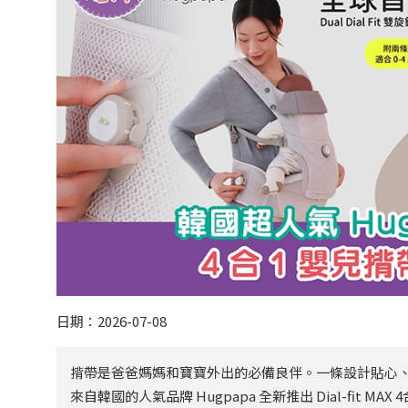
日期：2026-07-08
揹帶是爸爸媽媽和寶寶外出的必備良伴。一條設計貼心
來自韓國的人氣品牌 Hugpapa 全新推出 Dial-fi