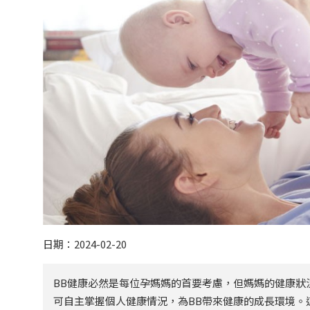
日期：2024-02-20
BB健康必然是每位孕媽媽的首要考慮，但媽媽的健康狀
可自主掌握個人健康情況，為BB帶來健康的成長環境。