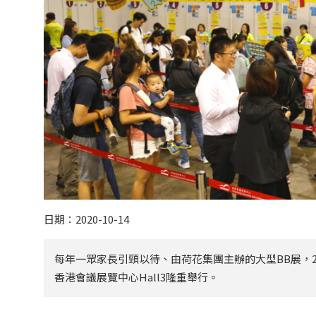
日期：2020-10-14
每年一眾家長引頸以待、由荷花集團主辦的大型BB展，202
香港會議展覽中心Hall3隆重舉行。