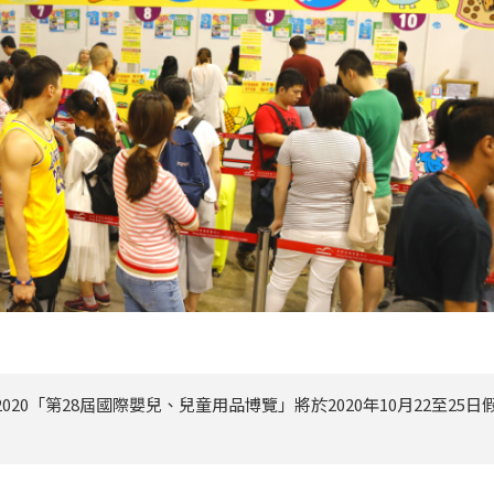
0「第28屆國際嬰兒、兒童用品博覽」將於2020年10月22至25日