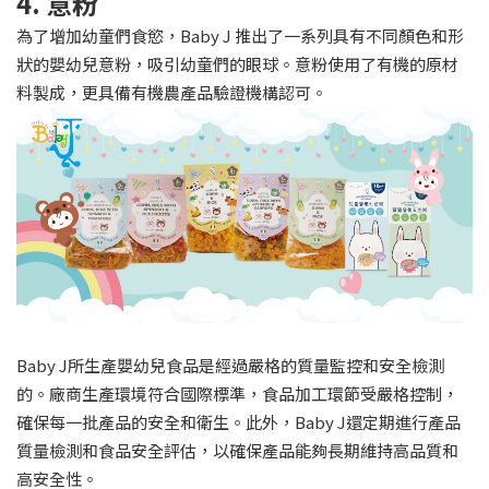
4. 意粉
為了增加幼童們食慾，Baby J 推出了一系列具有不同顏色和形
狀的嬰幼兒意粉，吸引幼童們的眼球。意粉使用了有機的原材
料製成，更具備有機農產品驗證機構認可。
Baby J所生產嬰幼兒食品是經過嚴格的質量監控和安全檢測
的。廠商生產環境符合國際標準，食品加工環節受嚴格控制，
確保每一批產品的安全和衛生。此外，Baby J還定期進行產品
質量檢測和食品安全評估，以確保產品能夠長期維持高品質和
高安全性。