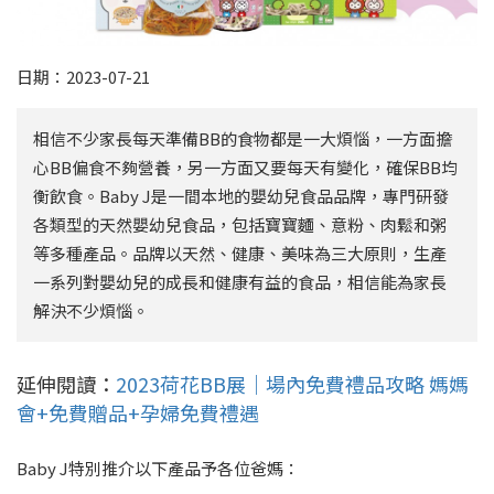
日期：2023-07-21
相信不少家長每天準備BB的食物都是一大煩惱，一方面擔
心BB偏食不夠營養，另一方面又要每天有變化，確保BB均
衡飲食。Baby J是一間本地的嬰幼兒食品品牌，專門研發
各類型的天然嬰幼兒食品，包括寶寶麵、意粉、肉鬆和粥
等多種產品。品牌以天然、健康、美味為三大原則，生產
一系列對嬰幼兒的成長和健康有益的食品，相信能為家長
解決不少煩惱。
延伸閱讀：
2023荷花BB展｜場內免費禮品攻略 媽媽
會+免費贈品+孕婦免費禮遇
Baby J特別推介以下產品予各位爸媽：