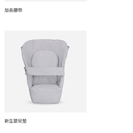
加長腰帶
新生嬰兒墊