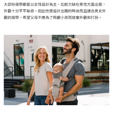
大部份揹帶都是以女性設計為主，比較欠缺在男性方面出發，
外觀十分平平無奇。因此他便設計出簡約時尚而且適合男女外
觀的揹帶，希望父母不應為了照顧小孩而放棄外觀和打扮。