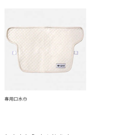
專用口水巾