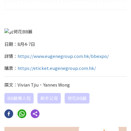
荷花BB展
日期：8月4-7日
詳情：
https://www.eugenegroup.com.hk/bbexpo/
購票：
https://eticket.eugenegroup.com.hk/
撰文：Vivian Tjiu、Yannes Wong
BB展懶人包
新手父母
荷花BB展