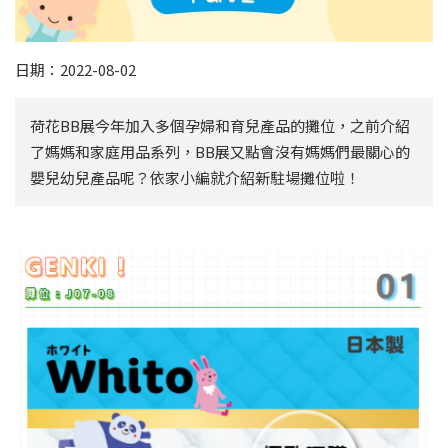
日期：2022-08-02
荷花BB展今年加入多個孕婦和育兒產品的攤位，之前介紹
了媽媽和家庭用品系列，BB展又點會沒有媽媽們最關心的
嬰兒幼兒產品呢？依家小編就介紹新駐場攤位啦！