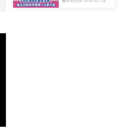
備孕研究所 2026-01-26