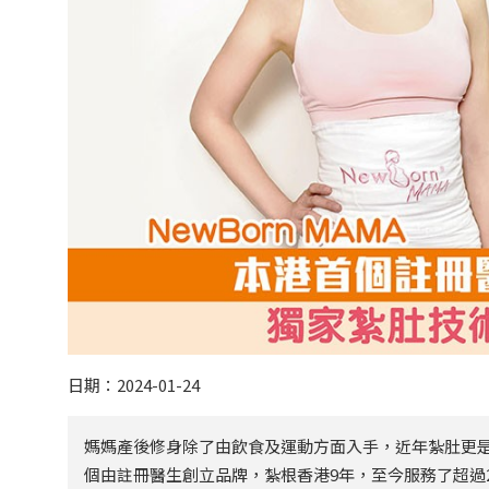
日期：2024-01-24
媽媽產後修身除了由飲食及運動方面入手，近年紮肚更是潮
個由註冊醫生創立品牌，紮根香港9年，至今服務了超過