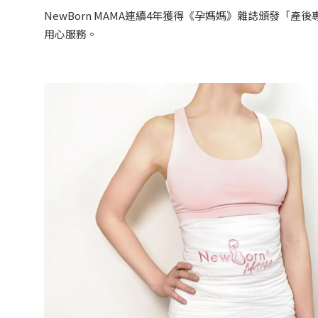
NewBorn MAMA連續4年獲得《孕媽媽》雜誌頒發「
用心服務。