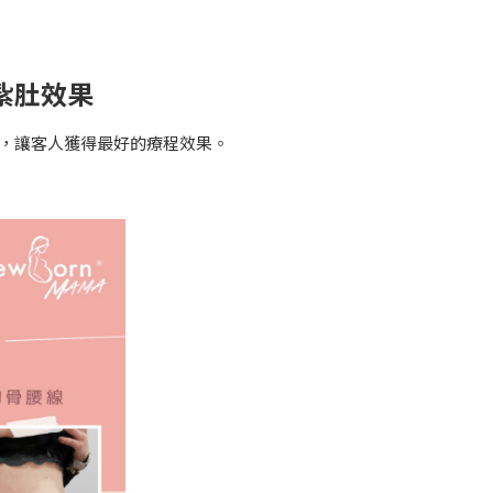
化紥肚效果
療程，讓客人獲得最好的療程效果。