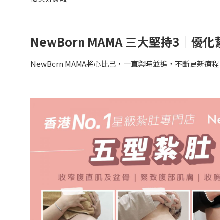
NewBorn MAMA 三大堅持3｜優
NewBorn MAMA將心比己，一直與時並進，不斷更新