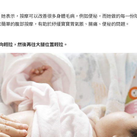
。她表示，按摩可以改善很多身體毛病，例如便秘，而她做的每一份
套簡單的腹部按摩，有助於紓緩寶寶胃氣脹、腸痛、便秘的問題。
向輕拉，然後再往大腿位置輕拉。