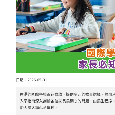
日期：2026-05-31
香港的國際學校百花齊放，提供多元的教育選擇，然而
入學指南深入剖析各位家長最關心的問題，由招生程序
助大家入讀心意學校。