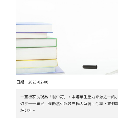
日期：2020-02-08
一直被家長視為「眼中釘」，本港學生壓力來源之一的小
似乎一一滿足，但仍然引起各界極大迴響。今期，我們
細分析。