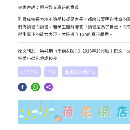
專家寄語：明白教育真正的意義
孔偉成校長表示不論學校或是家長，都應該要明白教育的
們為讀書而讀書。若學生能夠培養「讀書是為了自己，而有
學生真正的能力表現，才是設立TSA的真正原意。
原文刊於：第41期《學前&親子》2018年10月號｜撰文：
靈愛小學孔偉成校長
小三TSA
TSA
全港性系統評估