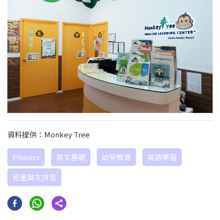
資料提供：Monkey Tree
Phonics
英文基礎
幼兒教育
英語學習
兒童英文拼音