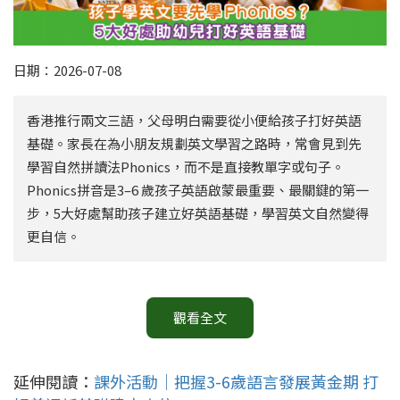
日期：2026-07-08
香港推行兩文三語，父母明白需要從小便給孩子打好英語
基礎。家長在為小朋友規劃英文學習之路時，常會見到先
學習自然拼讀法Phonics，而不是直接教單字或句子。
Phonics拼音是3–6 歲孩子英語啟蒙最重要、最關鍵的第一
步，5大好處幫助孩子建立好英語基礎，學習英文自然變得
更自信。
觀看全文
延伸閱讀：
課外活動｜把握3-6歲語言發展黃金期 打