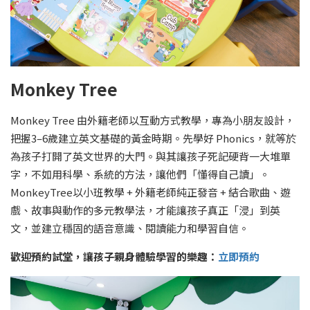
Monkey Tree
Monkey Tree 由外籍老師以互動方式教學，專為小朋友設計，
把握3–6歲建立英文基礎的黃金時期。先學好 Phonics，就等於
為孩子打開了英文世界的大門。與其讓孩子死記硬背一大堆單
字，不如用科學、系統的方法，讓他們「懂得自己讀」。
MonkeyTree以小班教學 + 外籍老師純正發音 + 結合歌曲、遊
戲、故事與動作的多元教學法，才能讓孩子真正「浸」到英
文，並建立穩固的語音意識、閱讀能力和學習自信。
歡迎預約試堂，讓孩子親身體驗學習的樂趣：
立即預約