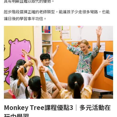
具有明顯且難以取代的優勢。
起步階段選擇正確的老師類型，能讓孩子少走很多彎路，也能
讓日後的學習事半功倍。
Monkey Tree課程優點3｜多元活動在
玩中學習