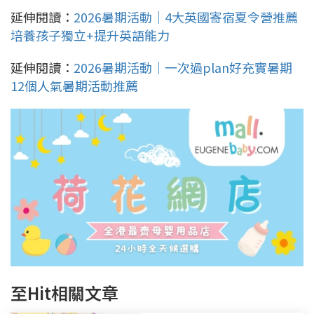
延伸閱讀：
2026暑期活動｜4大英國寄宿夏令營推薦
培養孩子獨立+提升英語能力
延伸閱讀：
2026暑期活動｜一次過plan好充實暑期
12個人氣暑期活動推薦
至Hit相關文章