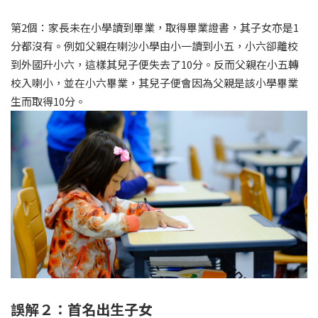
第2個：家長未在小學讀到畢業，取得畢業證書，其子女亦是1
分都沒有。例如父親在喇沙小學由小一讀到小五，小六卻離校
到外國升小六，這樣其兒子便失去了10分。反而父親在小五轉
校入喇小，並在小六畢業，其兒子便會因為父親是該小學畢業
生而取得10分。
誤解２：首名出生子女