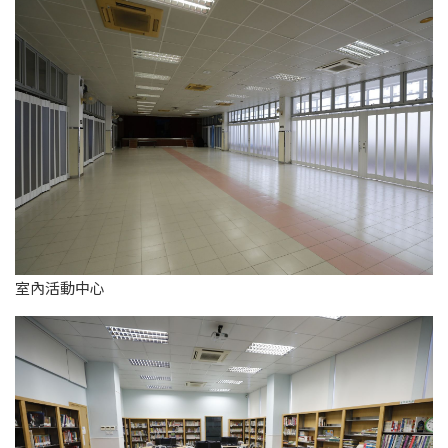
室內活動中心