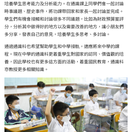
培養學生思考能力及分析能力。在通識課上同學們會一起討論
時事議題、歷史事件，將功課帶回家和家長一起討論並完成。
學生們有機會接觸和討論很多不同議題，比如為財政預算案評
分，分析其中做得好的地方以及需要改善的地方，讓小朋友們
多分享，發表自己的意見，培養學生多思考、多討論。
通過通識科也希望幫助學生和中學接軌，適應將來中學的課
程。現在中學的通識科更着重學生對國家的認同、價值觀的培
養，因此學校也有更多這方面的活動，着重國民教育，通識科
亦教授更多相關知識。