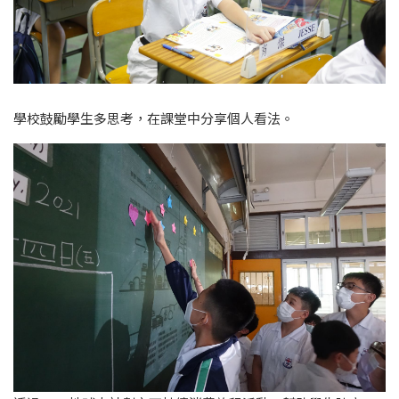
學校鼓勵學生多思考，在課堂中分享個人看法。