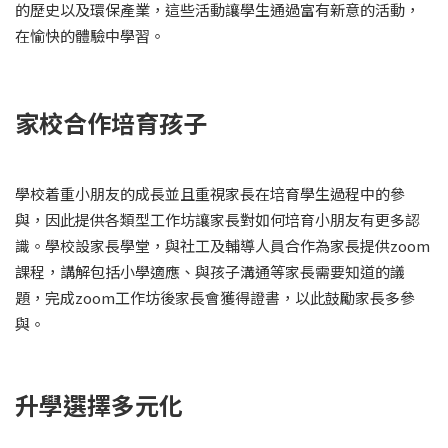
的歷史以及環保產業，這些活動讓學生通過富有新意的活動，
在愉快的體驗中學習。
家校合作培育孩子
學校着重小朋友的成長並且重視家長在培育學生過程中的參
與，因此提供各類型工作坊讓家長對如何培育小朋友有更多認
識。學校設家長學堂，與社工及輔導人員合作為家長提供zoom
課程，講解包括小學適應、與孩子溝通等家長需要知道的議
題，完成zoom工作坊後家長會獲得證書，以此鼓勵家長多參
與。
升學選擇多元化