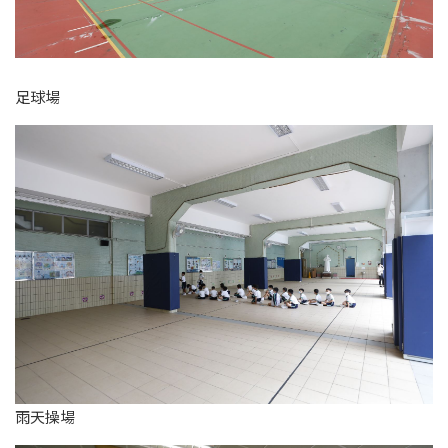
足球場
雨天操場