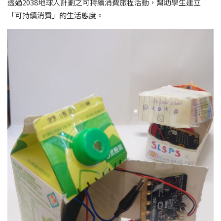
透過2038地球人計劃之可持續消費旅程活動，幫助學生建立
「可持續消費」的生活態度。