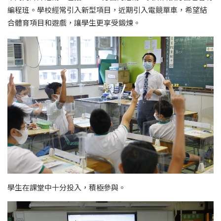
編程班。學校經常引入新型項目，近期引入電競單車，希望結
合體育項目和遊戲，讓學生更享受鍛煉。
學生在課堂中十分投入，積極參與。