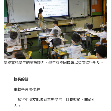
學校重視學生的英語能力，學生有不同機會以英文進行對話。
校長的話
主動學習 多表達
「希望小朋友能做到主動學習，自我照顧，關愛別
人。