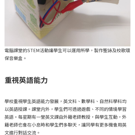
電腦課堂的STEM活動讓學生可以運用所學，製作聖詠及校歌環
保音樂盒。
重視英語能力
學校重視學生英語能力發展，英文科、數學科、自然科學科均
以英語授課。課堂内外，學生們可透過遊戲、不同的情境學習
英語。每星期有一堂英文課由外籍老師教授，與學生互動，外
籍老師也會在小息時和學生們多聊天，讓同學有更多機會用英
文進行對話交流。