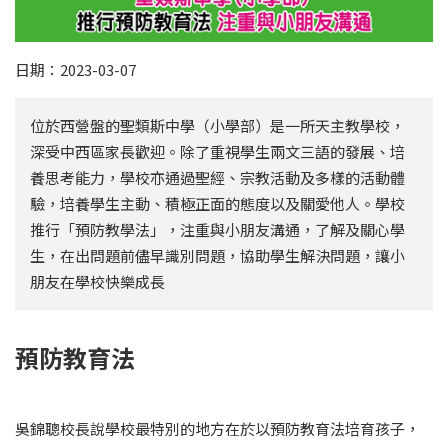
日期：2023-03-07
位於西營盤的聖類斯中學（小學部）是一所天主教學校，
深受中西區家長歡迎。除了重視學生兩文三語的發展、培
養思考能力，學校亦通過聖經、宗教活動及多樣的活動體
驗，培養學生主動、積極正面的態度以及關愛他人。學校
推行「預防教學法」，注重與小朋友溝通，了解及關心學
生，在出問題前儘早識別問題，協助學生解決問題，讓小
朋友在學校快樂成長
預防教育法
吳錦聰校長說學校最特別的地方在於以預防教育法培育孩子，