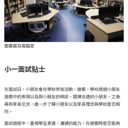
圖書館及電腦室
小一面試貼士
在面試日，小朋友會在學校參加活動、遊戲，學校透過小朋友
遊戲中的表現以及與小朋友的傾談，選擇合適的小朋友，之後
再和家長交流，進一步了解小朋友以及家長理念與學校是否相
同。
面試過程中，重視學生表達、溝通的能力，在遊戲時是否能夠