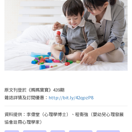
原文刊登於《媽媽寶寶》439期
雜誌詳情及訂閱優惠：
http://bit.ly/42qpzP8
資料提供：李偉堂（心理學博士）、程衞強（嬰幼兒心理發展
協會註冊心理學家）