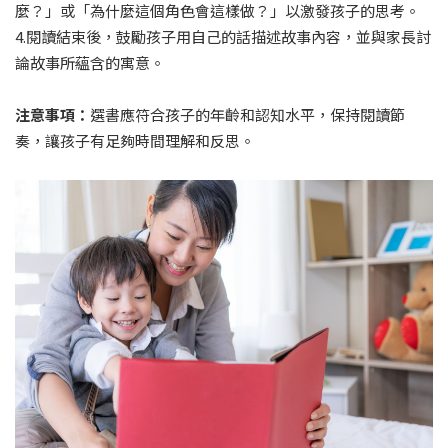
麼？」或「為什麼這個角色會這樣做？」以激發孩子的思考。
4.閱讀結束後，鼓勵孩子用自己的話描述故事內容，並與家長討
論故事所蘊含的寓意。
注意事項：
選書應符合孩子的年齡和認知水平，保持閱讀節
奏，讓孩子有足夠時間理解和反思。