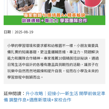
日期：2025-08-19
小學的學習環境和要求都和幼稚園不一樣，小朋友需要具
備扎實的知識基礎，更注重邏輯思維、專注力、問題解決
能力和團隊合作精神。專家推薦10個精英培訓秘訣，通過
日常生活中設計的各種有趣且具挑戰性的活動，讓孩子在
玩樂中自然而然地鍛煉和提升自我，從而在小學及未來的
學習旅程中脫穎而出。
延伸閱讀：
升小攻略｜迎接小一新生活 開學前做足準
備 調整作息+適應新環境+家校合作