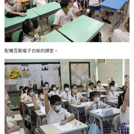
配備互動電子白板的課室。