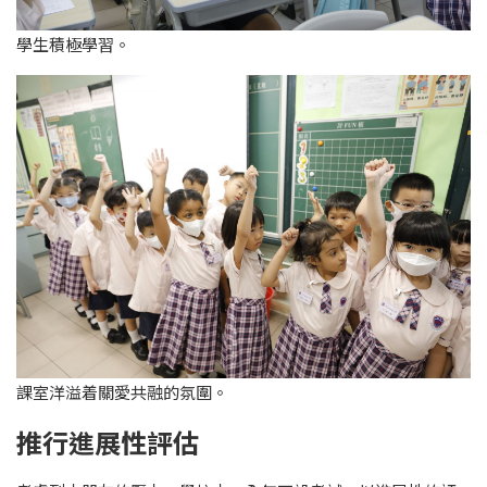
學生積極學習。
課室洋溢着關愛共融的氛圍。
推行進展性評估