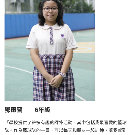
鄧爾晉 6年級
「學校提供了許多有趣的課外活動，其中包括我最喜愛的籃球
隊。作為籃球隊的一員，可以每天和朋友一起訓練，讓我感到