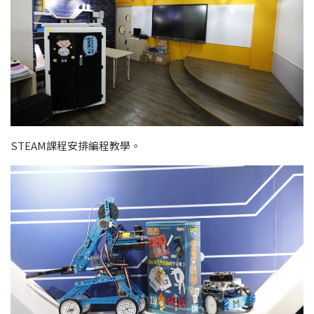
STEAM課程安排編程教學。