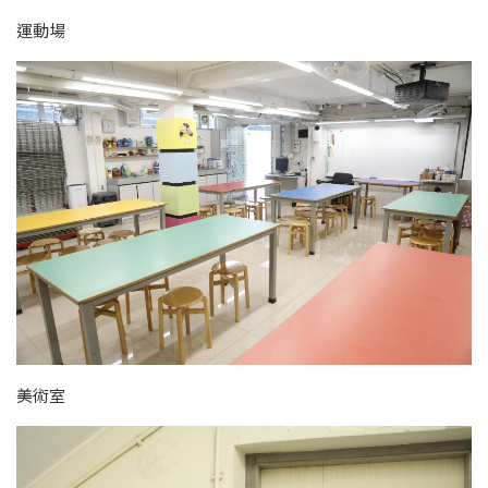
運動場
美術室