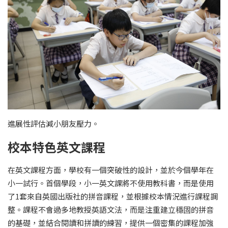
進展性評估減小朋友壓力。
校本特色英文課程
在英文課程方面，學校有一個突破性的設計，並於今個學年在
小一試行。首個學段，小一英文課將不使用教科書，而是使用
了1套來自英國出版社的拼音課程，並根據校本情況進行課程調
整。課程不會過多地教授英語文法，而是注重建立穩固的拼音
的基礎，並結合閱讀和拼讀的練習，提供一個密集的課程加強