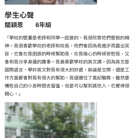
學生心聲
關穎恩 6年級
「學校的壁畫是老師和同學一起做的，我很欣賞他們堅毅的精
神。我很喜歡學校的老師和校長，他們會因為我進步而露出笑
容，也會在我困惑的時候幫助我，在我傷心的時候安慰我，又
會和我分享身邊的趣事。我最喜歡學校的英文課，因為英文是
國際語言，學好英文對我有很大的好處，無論是交際，還是工
作方面都會對我有很大的幫助。我還擔任了風紀職務，雖然要
犧牲自己的小息時間去當值，但是可以幫到其他人，也覺得很
開心。」