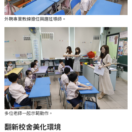
外聘專業教練擔任興趣班導師。
多位老師一起示範動作。
翻新校舍美化環境