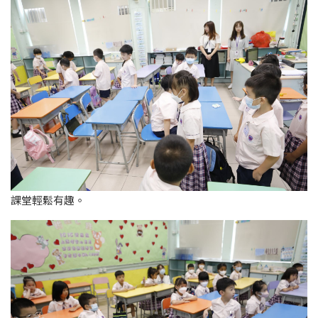
課堂輕鬆有趣。