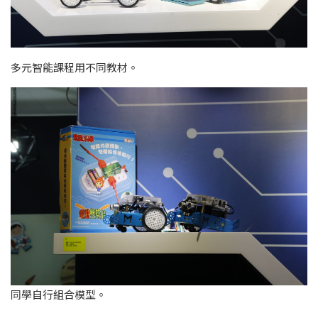
多元智能課程用不同教材。
同學自行組合模型。