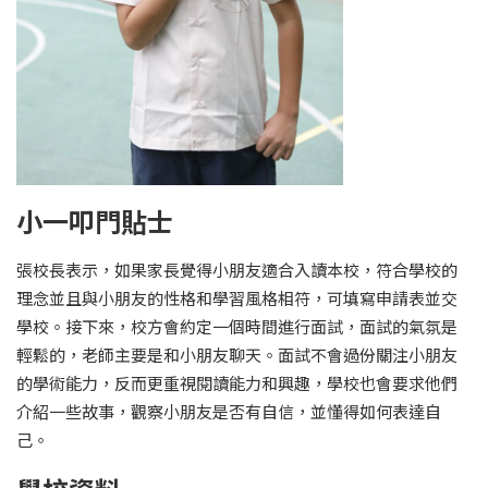
小一叩門貼士
張校長表示，如果家長覺得小朋友適合入讀本校，符合學校的
理念並且與小朋友的性格和學習風格相符，可填寫申請表並交
學校。接下來，校方會約定一個時間進行面試，面試的氣氛是
輕鬆的，老師主要是和小朋友聊天。面試不會過份關注小朋友
的學術能力，反而更重視閱讀能力和興趣，學校也會要求他們
介紹一些故事，觀察小朋友是否有自信，並懂得如何表達自
己。