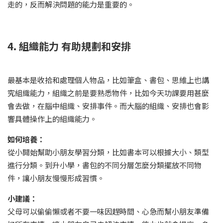
走的，反而解決問題的能力是重要的。
4. 組織能力 有助規劃和安排
最基本是收拾和處理個人物品，比如筆盒、書包、思維上也講
究組織能力，組織之前是要熟悉物件，比如今天功課要用甚麼
會去做，在腦中組織、安排事件。而大腦的組織、安排也會影
響具體操作上的組織能力。
如何培養：
從小開始幫助小朋友學習分類，比如書本可以根據大小、類型
進行分類。到升小學，書包的不同分層怎麼分類擺放不同物
件，讓小朋友慢慢形成習慣。
小建議：
父母可以偷偷懶或者不要一味因趕時間、心急而幫小朋友準備