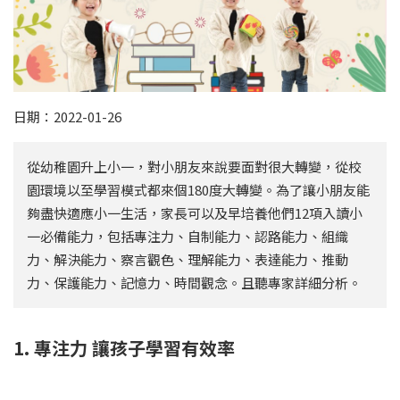
日期：2022-01-26
從幼稚園升上小一，對小朋友來說要面對很大轉變，從校
園環境以至學習模式都來個180度大轉變。為了讓小朋友能
夠盡快適應小一生活，家長可以及早培養他們12項入讀小
一必備能力，包括專注力、自制能力、認路能力、組織
力、解決能力、察言觀色、理解能力、表達能力、推動
力、保護能力、記憶力、時間觀念。且聽專家詳細分析。
1. 專注力 讓孩子學習有效率