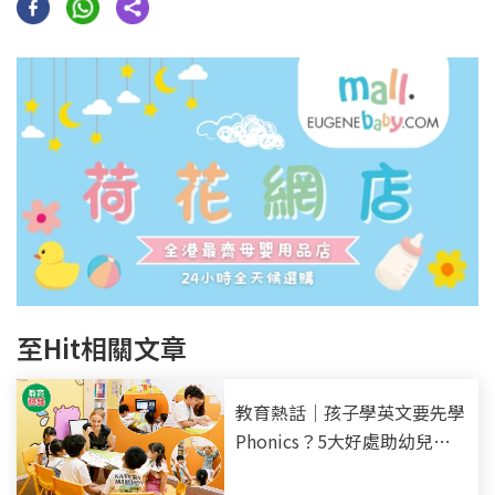
至Hit相關文章
教育熱話｜孩子學英文要先學
Phonics？5大好處助幼兒打
好英語基礎