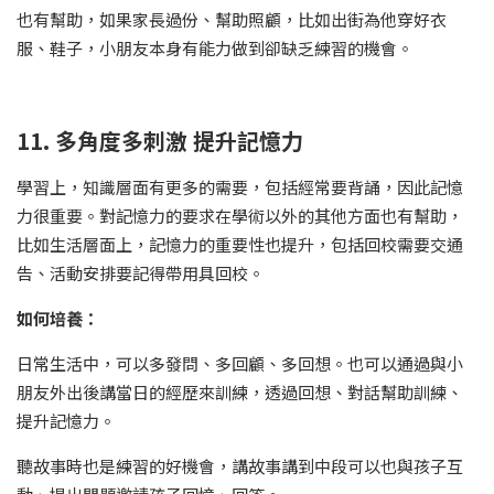
也有幫助，如果家長過份、幫助照顧，比如出街為他穿好衣
服、鞋子，小朋友本身有能力做到卻缺乏練習的機會。
11. 多角度多刺激 提升記憶力
學習上，知識層面有更多的需要，包括經常要背誦，因此記憶
力很重要。對記憶力的要求在學術以外的其他方面也有幫助，
比如生活層面上，記憶力的重要性也提升，包括回校需要交通
告、活動安排要記得帶用具回校。
如何培養：
日常生活中，可以多發問、多回顧、多回想。也可以通過與小
朋友外出後講當日的經歷來訓練，透過回想、對話幫助訓練、
提升記憶力。
聽故事時也是練習的好機會，講故事講到中段可以也與孩子互