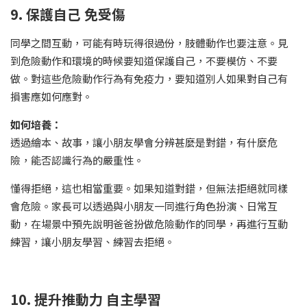
9. 保護自己 免受傷
同學之間互動，可能有時玩得很過份，肢體動作也要注意。見
到危險動作和環境的時候要知道保護自己，不要模仿、不要
做。對這些危險動作行為有免疫力，要知道別人如果對自己有
損害應如何應對。
如何培養：
透過繪本、故事，讓小朋友學會分辨甚麼是對錯，有什麼危
險，能否認識行為的嚴重性。
懂得拒絕，這也相當重要。如果知道對錯，但無法拒絕就同樣
會危險。家長可以透過與小朋友一同進行角色扮演、日常互
動，在場景中預先說明爸爸扮做危險動作的同學，再進行互動
練習，讓小朋友學習、練習去拒絕。
10. 提升推動力 自主學習