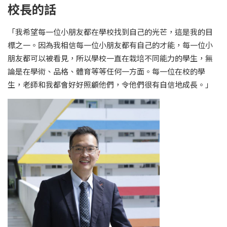
校長的話
「我希望每一位小朋友都在學校找到自己的光芒，這是我的目
標之一。因為我相信每一位小朋友都有自己的才能，每一位小
朋友都可以被看見，所以學校一直在栽培不同能力的學生，無
論是在學術、品格、體育等等任何一方面。每一位在校的學
生，老師和我都會好好照顧他們，令他們很有自信地成長。」