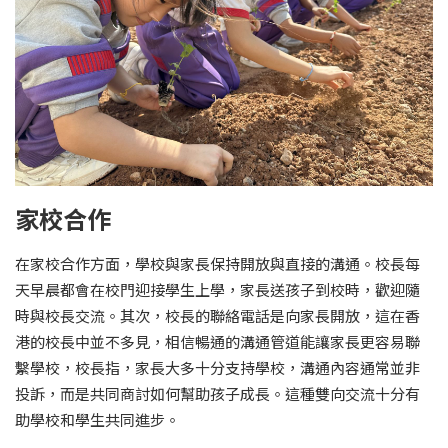
家校合作
在家校合作方面，學校與家長保持開放與直接的溝通。校長每
天早晨都會在校門迎接學生上學，家長送孩子到校時，歡迎隨
時與校長交流。其次，校長的聯絡電話是向家長開放，這在香
港的校長中並不多見，相信暢通的溝通管道能讓家長更容易聯
繫學校，校長指，家長大多十分支持學校，溝通內容通常並非
投訴，而是共同商討如何幫助孩子成長。這種雙向交流十分有
助學校和學生共同進步。