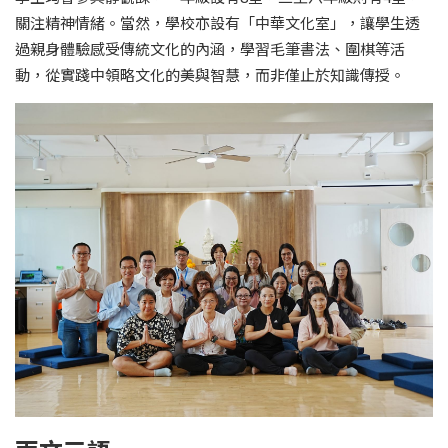
關注精神情緒。當然，學校亦設有「中華文化室」，讓學生透
過親身體驗感受傳統文化的內涵，學習毛筆書法、圍棋等活
動，從實踐中領略文化的美與智慧，而非僅止於知識傳授。