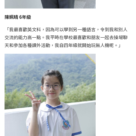
陳姵晴 6年級
「我最喜歡英文科，因為可以學到另一種語言，令到我和別人
交流的能力高一點。我平時在學校最喜歡和朋友一起去操場聊
天和參加各種課外活動，我自四年級就開始玩無人機呢。」