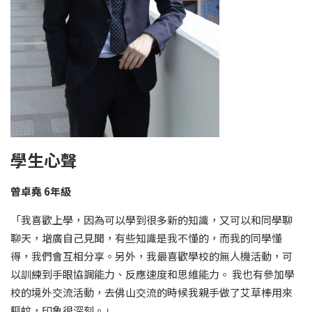
學生心聲
曾卓堯 6年級
「我喜歡上學，因為可以學到很多新的知識，又可以和同學聊
聊天，增廣自己見聞，有些知識是我不懂的，而我的同學懂
得，我們會互相分享。另外，我最喜歡學校的無人機活動，可
以訓練到手眼協調能力、反應速度和思維能力。 我也有參加學
校的境外交流活動，去佛山交流的時候我親手做了艾草棒用來
驅蚊，印象很深刻。」