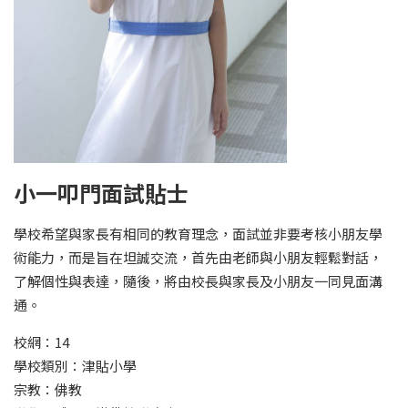
小一叩門面試貼士
學校希望與家長有相同的教育理念，面試並非要考核小朋友學
術能力，而是旨在坦誠交流，首先由老師與小朋友輕鬆對話，
了解個性與表達，隨後，將由校長與家長及小朋友一同見面溝
通。
校網：14
學校類別：津貼小學
宗教：佛教