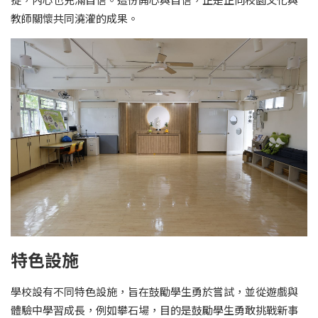
教師關懷共同澆灌的成果。
特色設施
學校設有不同特色設施，旨在鼓勵學生勇於嘗試，並從遊戲與
體驗中學習成長，例如攀石場，目的是鼓勵學生勇敢挑戰新事