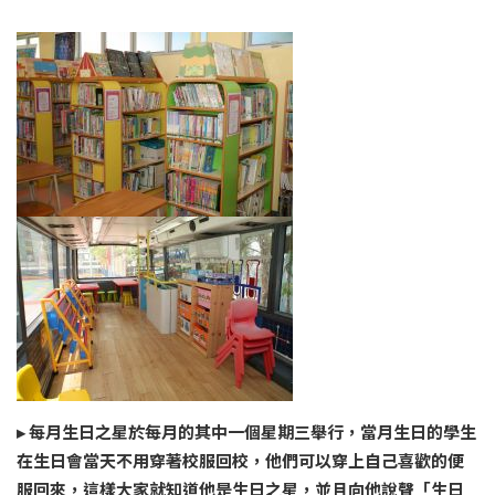
▸ 每月生日之星於每月的其中一個星期三舉行，當月生日的學生
在生日會當天不用穿著校服回校，他們可以穿上自己喜歡的便
服回來，這樣大家就知道他是生日之星，並且向他說聲「生日