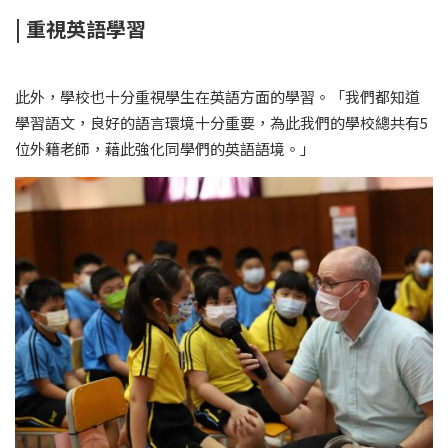
| 重視英語學習
此外，學校也十分重視學生在英語方面的學習。「我們都知道
學習語文，良好的語言環境十分重要，為此我們的學校總共有5
位外籍老師，藉此強化同學們的英語語境。」