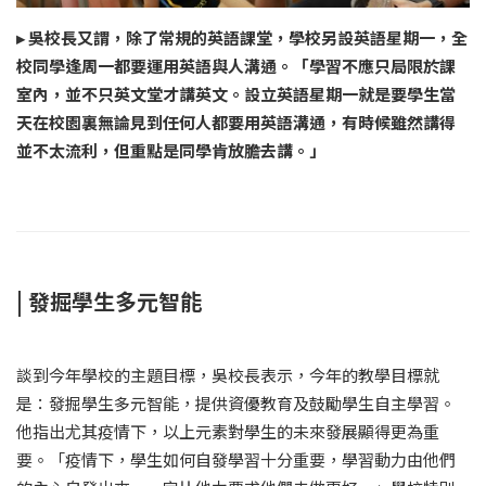
▸ 吳校長又謂，除了常規的英語課堂，學校另設英語星期一，全
校同學逢周一都要運用英語與人溝通。「學習不應只局限於課
室內，並不只英文堂才講英文。設立英語星期一就是要學生當
天在校園裏無論見到任何人都要用英語溝通，有時候雖然講得
並不太流利，但重點是同學肯放膽去講。」
| 發掘學生多元智能
談到今年學校的主題目標，吳校長表示，今年的教學目標就
是：發掘學生多元智能，提供資優教育及鼓勵學生自主學習。
他指出尤其疫情下，以上元素對學生的未來發展顯得更為重
要。「疫情下，學生如何自發學習十分重要，學習動力由他們