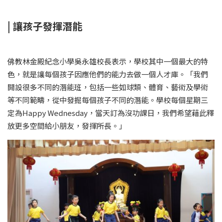
| 讓孩子發揮潛能
佛教林金殿紀念小學吳永雄校長表示，學校其中一個最大的特
色，就是讓每個孩子因應他們的能力去做一個人才庫。「我們
開設很多不同的潛能班，包括一些如球類、體育、藝術及學術
等不同範疇，從中發掘每個孩子不同的潛能。學校每個星期三
定為Happy Wednesday，當天訂為沒功課日，我們希望藉此釋
放更多空間給小朋友，發揮所長。」