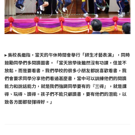
▸ 吳校長繼指，當天的午休時間會舉行「師生才藝表演」，同時
鼓勵同學們多閱讀圖書。「當天放學後雖然沒有功課，但並不
放鬆，而是要看書，我們學校的很多小朋友都說喜歡看書，我
們會要求同學分享他們看過甚麼書，當中可以訓練他們的閱讀
能力和說話能力，就是我們強調同學要有的『三得』，就是講
得、玩得、讀得。孩子們不能只顧讀書，要有他們的潛能，以
致各方面都發揮得好。」