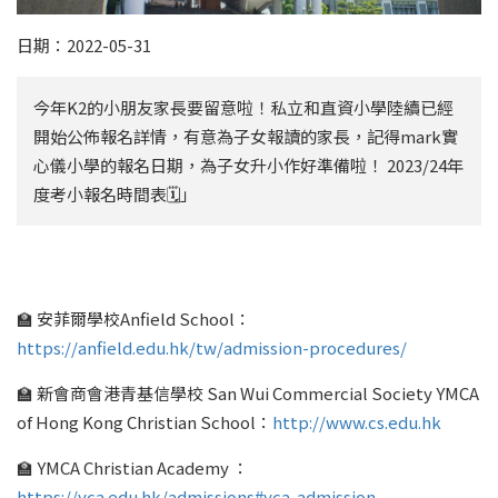
日期：2022-05-31
今年K2的小朋友家長要留意啦！私立和直資小學陸續已經
開始公佈報名詳情，有意為子女報讀的家長，記得mark實
心儀小學的報名日期，為子女升小作好準備啦！ 2023/24年
度考小報名時間表🗓」
🏫 安菲爾學校Anfield School：
https://anfield.edu.hk/tw/admission-procedures/
🏫 新會商會港青基信學校 San Wui Commercial Society YMCA
of Hong Kong Christian School：
http://www.cs.edu.hk
🏫 YMCA Christian Academy ：
https://yca.edu.hk/admissions#yca-admission