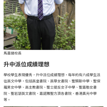
馬嘉健校長
升中派位成績理想
學校學生表現優秀，升中派位成績理想，每年約有六成學生派
往英文中學，包括英皇書院、英華女書院、聖類斯中學、聖保
羅男女中學、高主教書院、聖士提反女子中學、聖嘉勒女書
院、聖若瑟英文書院、嘉諾撒聖方濟各書院、香港真光中學
等。