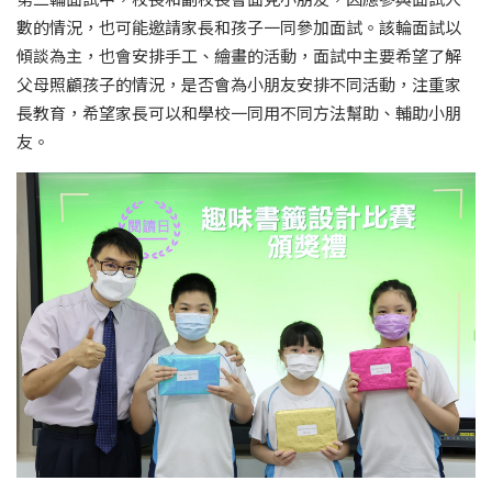
數的情況，也可能邀請家長和孩子一同參加面試。該輪面試以
傾談為主，也會安排手工、繪畫的活動，面試中主要希望了解
父母照顧孩子的情況，是否會為小朋友安排不同活動，注重家
長教育，希望家長可以和學校一同用不同方法幫助、輔助小朋
友。