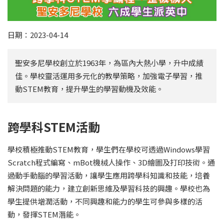
日期：2023-04-14
聖安多尼學校創立於1963年，為區內大熱小學，升中成績
佳。學校靈活運用多元化的教學策略，加強電子學習，推
動STEM教育，提升學生的學習動機及效能。
跨學科STEM活動
學校積極推動STEM教育，學生們在學校可透過Windows學習
Scratch程式編寫、mBot機械人操作、3D繪圖及打印技術。通
過動手動腦的學習活動，讓學生應用跨學科知識和技能，培養
解決問題的能力，建立創新思維及學習科技的興趣。學校也為
學生提供增潤活動，不同興趣和能力的學生可參與多樣的活
動，發揮STEM潛能。