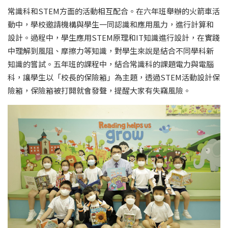
常識科和STEM方面的活動相互配合。在六年班舉辦的火箭車活
動中，學校邀請機構與學生一同認識和應用風力，進行計算和
設計。過程中，學生應用STEM原理和IT知識進行設計，在實踐
中理解到風阻、摩擦力等知識，對學生來說是結合不同學科新
知識的嘗試。五年班的課程中，結合常識科的課題電力與電腦
科，讓學生以「校長的保險箱」為主題，透過STEM活動設計保
險箱，保險箱被打開就會發聲，提醒大家有失竊風險。