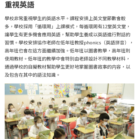
重視英語
學校非常重視學生的英語水平。課程安排上英文堂節數會較
多，學校採用「循環周」上課模式，每循環周有12堂英文堂，
讓學生有更多機會應用英語，幫助學生養成以英語進行對話的
習慣。學校安排協作老師在低年班教授phonics（英語拼音），
高年班也會在這方面繼續加強。低年班以圖書教學，高年班則
使用教材。低年班的教學中會特別由老師設計不同教學材料，
通過學校的自擬教材幫助學生更好地掌握圖書故事的内容，以
及包含在其中的語法知識。