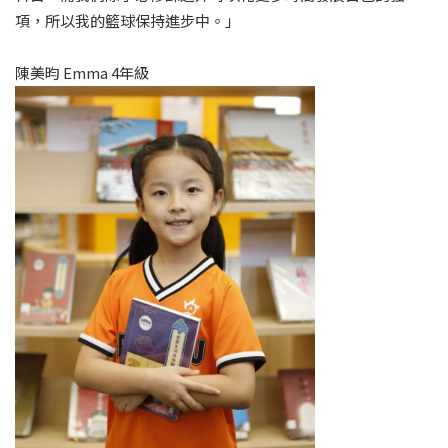
項，所以我的籃球保持進步中。」
陳美昀 Emma 4年級