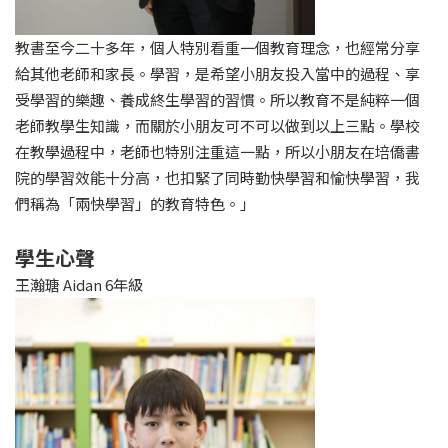
教書至今二十多年，個人特別看重一個教育理念，也經常分享
給其他老師和家長。學習，是希望小朋友投入當中的過程、享
受學習的樂趣、養成終生學習的習慣。所以教育不是純粹一個
老師教學生知識，而關於小朋友可不可以做到以上三點。學校
在教學過程中，老師也特別注重這一點，所以小朋友在培僑書
院的學習效能十分高，也扣緊了同時勤快學習和愉快學習，我
們稱為「兩快學習」的教育特色。」
學生心聲
王瀚瑭 Aidan 6年級