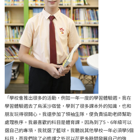
「學校會推出很多的活動，例如一年一度的學習體驗週。我在
學習體驗週去了烏溪沙宿營，學到了很多課本外的知識，也和
朋友玩得很開心。我還參加了領袖生隊，便負責協助老師幫助
處理秩序。我最喜歡的科目是體育課，因為到了5、6年級可以
選自己的專項，我就選了籃球。我聽說其他學校一年必須學5個
科目，而我們除了必修課之外可以花更多時間發展自己的強