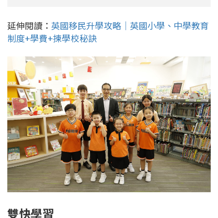
延伸閱讀：
英國移民升學攻略｜英國小學、中學教育
制度+學費+揀學校秘訣
雙快學習