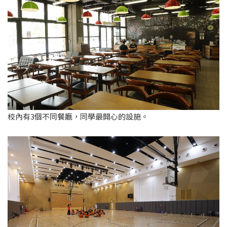
校內有3個不同餐廳，同學最開心的設施。