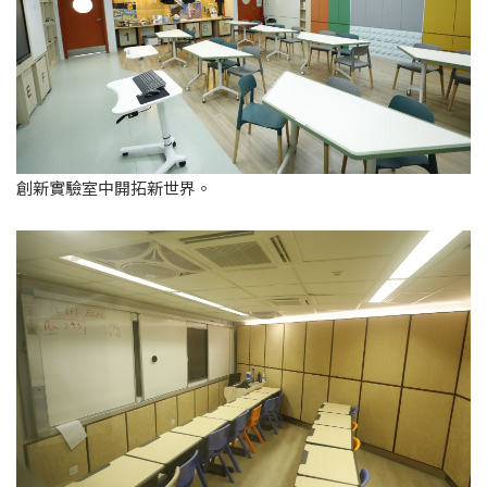
創新實驗室中開拓新世界。