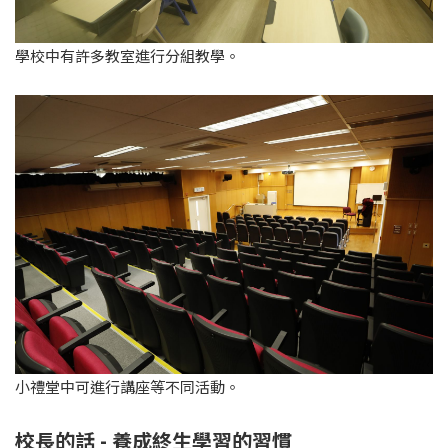
學校中有許多教室進行分組教學。
小禮堂中可進行講座等不同活動。
校長的話 - 養成終生學習的習慣