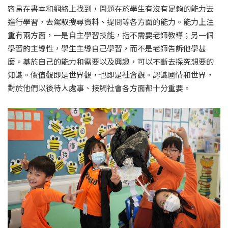
容易在書本和網絡上找到，問題在於學生有沒有足夠的能力去
進行學習，去駕馭搜尋資料、提問等各方面的能力。能力上注
重有兩方面，一是自主學習技能，指不需要老師教導；另一個
學習的主導性，學生主導自己學習，而不是老師告訴他學甚
麼。基於自己的能力和需要以及興趣，可以不斷去探究想要的
知識。價值觀即是世界觀，也即是社會觀。認識國情和世界，
對於他們以後待人處事、接觸社會各方面都十分重要。