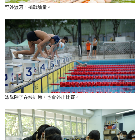
野外渡河，挑戰膽量。
泳隊除了在校訓練，也會外出比賽。