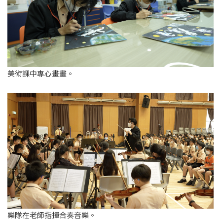
美術課中專心畫畫。
樂隊在老師指揮合奏音樂。