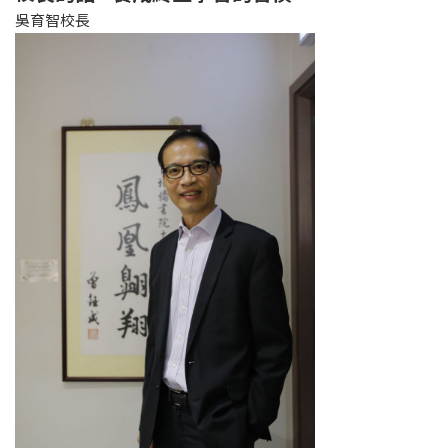
吳育智校長