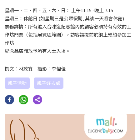
星期一、二、四、五、六、日： 上午11:15 -晚上 7:15
星期三：休館日 (如星期三是公眾假期, 其後一天將會休館)
票務詳情：所有進入合味道紀念館內的顧客必須持有有效的工
作坊門票（包括展覽區範圍），訪客請提前於網上預約參加工
作坊
紀念品店開放予所有人士入場。
撰文：林政宜｜攝影：李偉佳
親子活動
親子好去處