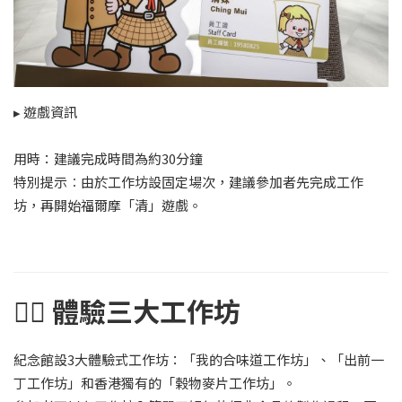
▸ 遊戲資訊
用時：建議完成時間為約30分鐘
特別提示︰由於工作坊設固定場次，建議參加者先完成工作
坊，再開始福爾摩「清」遊戲。
👉🏻
體驗三大工作坊
紀念館設3大體驗式工作坊：「我的合味道工作坊」、「出前一
丁工作坊」和香港獨有的「榖物麥片工作坊」。