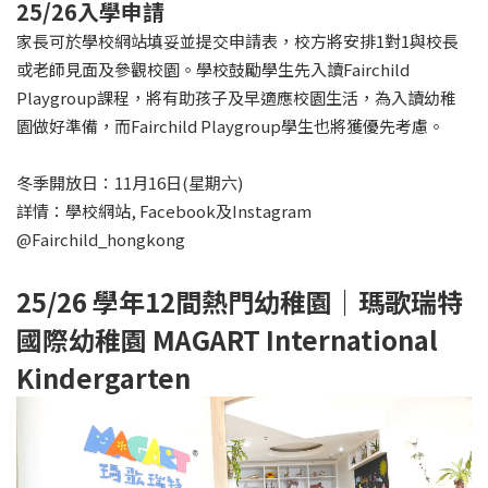
25/26
入學申請
家長可於學校網站填妥並提交申請表，校方將安排1對1與校長
或老師見面及參觀校園。學校鼓勵學生先入讀Fairchild
Playgroup課程，將有助孩子及早適應校園生活，為入讀幼稚
園做好準備，而Fairchild Playgroup學生也將獲優先考慮。
冬季開放日：11月16日(星期六)
詳情：學校網站, Facebook及Instagram
@Fairchild_hongkong
25/26 學年12間熱門幼稚園｜瑪歌瑞特
國際幼稚園 MAGART International
Kindergarten