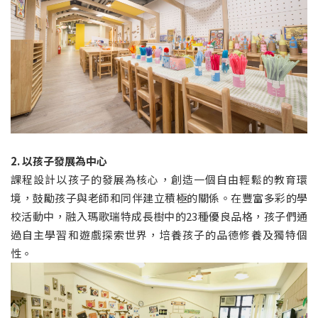
2. 以孩子發展為中心
課程設計以孩子的發展為核心，創造一個自由輕鬆的教育環
境，鼓勵孩子與老師和同伴建立積極的關係。在豐富多彩的學
校活動中，融入瑪歌瑞特成長樹中的23種優良品格，孩子們通
過自主學習和遊戲探索世界，培養孩子的品德修養及獨特個
性。