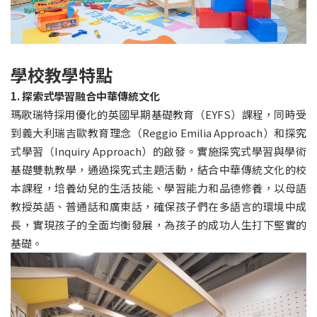
學校教學特點
1. 探索式學習融合中華傳統文化
瑪歌瑞特採用優化的英國早期基礎教育（EYFS）課程，同時受
到義大利瑞吉歐教育理念（Reggio Emilia Approach）和探究
式學習（Inquiry Approach）的啟發。實施探究式學習與學術
基礎雙軌教學，通過探究式主題活動，結合中華傳統文化的校
本課程，培養幼兒的生活技能、學習能力和品德修養，以母語
教授英語、普通話和廣東話，確保孩子們在多語言的環境中成
長，實現孩子的全面均衡發展，為孩子的成功人生打下堅實的
基礎。