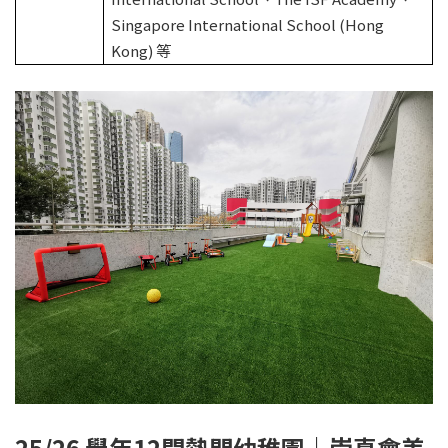
Singapore International School (Hong
Kong) 等
25/26 學年12間熱門幼稚園｜崇真會美