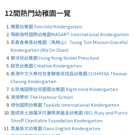
12
間熱門幼稚園一覽
楓薈幼稚園 Fairchild Kindergarten
瑪歌瑞特國際幼稚園MAGART International Kindergarten
崇真會美善幼稚園（馬鞍山）Tsung Tsin Mission Graceful
Kindergarten (Ma On Shan)
樂沛兒幼稚園 Hong Kong Nobel Preschool
啟思幼稚園 Creative Kindergarten
香港中文大學校友會聯會張煊昌幼稚園 CUHKFAA Thomas
Cheung Kindergarten
右思維國際幼兒園暨幼稚園 Rightmind Kindergarten
港灣學校 The Harbour School
德怡國際幼稚園 Topkids International Kindergarten
匯成勞士施羅孚伉儷慈善基金幼稚園 IBEL Rusy and Purviz
Shroff Charitable Foundation Kindergarten
奧基英文幼稚園 Oasis English Kindergarten