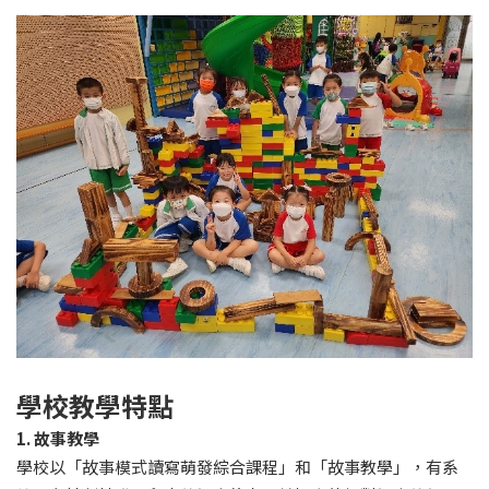
學校教學特點
1. 故事教學
學校以「故事模式讀寫萌發綜合課程」和「故事教學」，有系