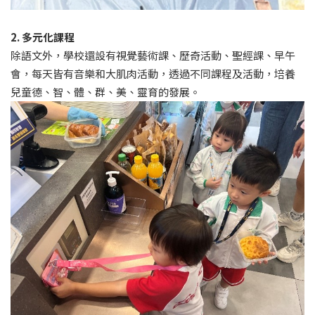
2. 多元化課程
除語文外，學校還設有視覺藝術課、歷奇活動、聖經課、早午
會，每天皆有音樂和大肌肉活動，透過不同課程及活動，培養
兒童德、智、體、群、美、靈育的發展。