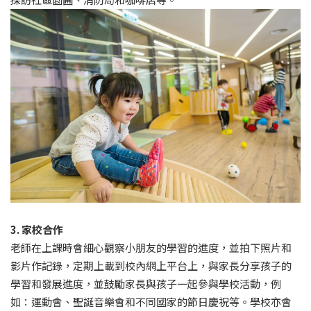
3. 家校合作
老師在上課時會細心觀察小朋友的學習的進度，並拍下照片和
影片作記錄，定期上載到校內網上平台上，與家長分享孩子的
學習和發展進度，並鼓勵家長與孩子一起參與學校活動，例
如：運動會、聖誕音樂會和不同國家的節日慶祝等。學校亦會