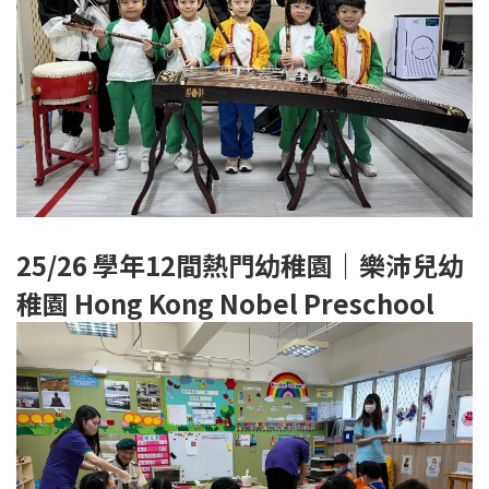
25/26 學年12
間熱門幼稚園｜樂沛兒幼
稚園
Hong Kong Nobel Preschool