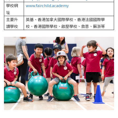
學校網
www.fairchild.academy
址
主要升
英基、香港加拿大國際學校、香港法國國際學
讀學校
校、香港國際學校、啟歷學校、救恩、蘇浙等