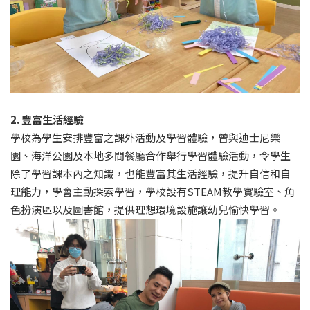
2. 豐富生活經驗
學校為學生安排豐富之課外活動及學習體驗，曾與迪士尼樂
園、海洋公園及本地多間餐廳合作舉行學習體驗活動，令學生
除了學習課本內之知識，也能豐富其生活經驗，提升自信和自
理能力，學會主動探索學習，學校設有STEAM教學實驗室、角
色扮演區以及圖書館，提供理想環境設施讓幼兒愉快學習。