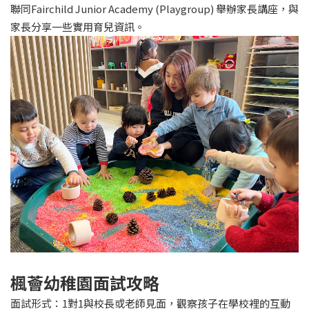
聯同Fairchild Junior Academy (Playgroup) 舉辦家長講座，與
家長分享一些實用育兒資訊。
楓薈幼稚園面試攻略
面試形式：1對1與校長或老師見面，觀察孩子在學校裡的互動