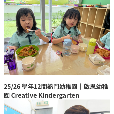
25/26 學年12
間熱門幼稚園｜啟思幼稚
園
Creative Kindergarten