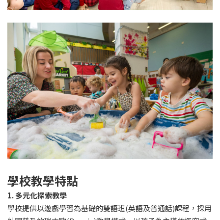
學校教學特點
1. 多元化探索教學
學校提供以遊戲學習為基礎的雙語班(英語及普通話)課程，採用