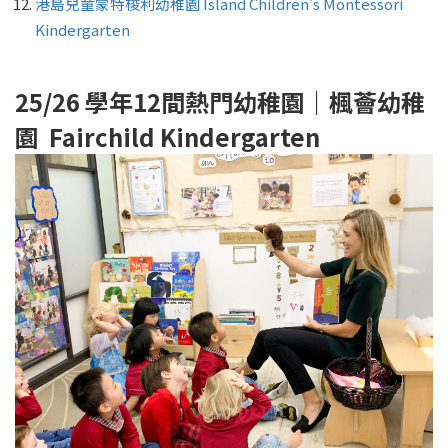
港島兒童蒙特梭利幼稚園 Island Children's Montessori
Kindergarten
25/26 學年12間熱門幼稚園｜楓薈幼稚
園 Fairchild Kindergarten