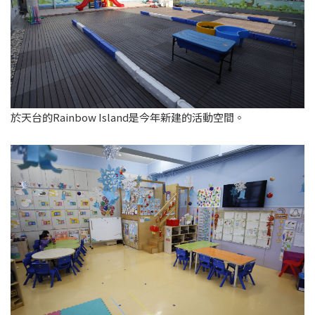
於天台的Rainbow Island是今年新建的活動空間。