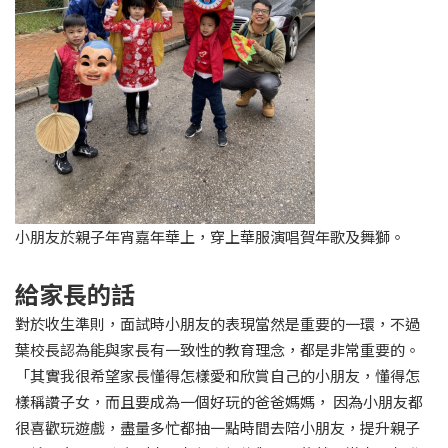
小朋友於親子年宵嘉年華上，穿上華服演唱賀年歌及舞獅。
給家長的話
對於收生準則，面試時小朋友的表現當然是重要的一環，不過
葉校長認為能與家長有一致性的教育理念，都是非常重要的。
「其實我很希望家長懂得怎樣愛和欣賞自己的小朋友，懂得怎
樣稱讚子女，而且要成為一個好玩的爸爸媽媽， 因為小朋友都
很喜歡玩遊戲，盡量多忙都抽一點時間去陪小朋友，提升親子