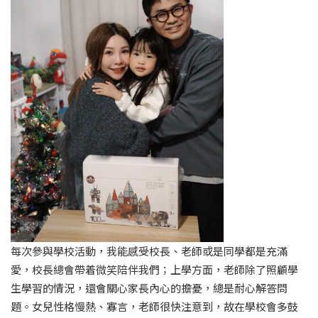
每次參與學校活動，我能感受校長、老師或是同學都是充滿
愛，校長總會帶着微笑陪伴我們；上學方面，老師除了照顧學
生學習的情況，還會關心家長內心的擔憂，總是耐心解答問
題。女兒性格慢熱、寡言，老師很快注意到，故在學校會多鼓