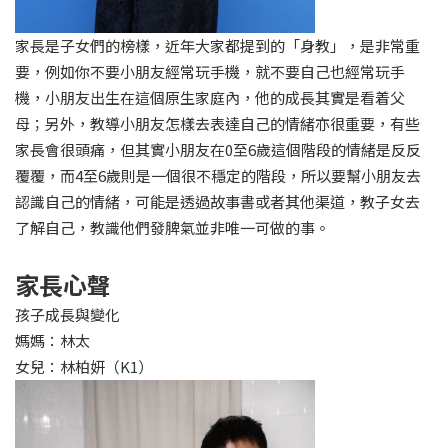
家長是子女們的榜樣，近年大家都提到的「身教」，是非常重
要，例如你不要小朋友經常玩手機，就不要自己也經常玩手
機，小朋友出生在這個原生家庭內，他的成長其實是看着父
母；另外，教導小朋友怎樣去表達自己的情緒亦很重要，有些
家長會很頭痛，但其實小朋友在0至6歲這個階段的情緒是反反
覆覆，而4至6歲則是一個很不穩定的階段，所以要幫小朋友去
認識自己的情緒，可能是透過故事書或者其他渠道，教子女去
了解自己，教識他們發脾氣並非唯一可做的事。
家長心聲
孩子成長與變化
媽媽：林太
女兒：林柏妍（K1）