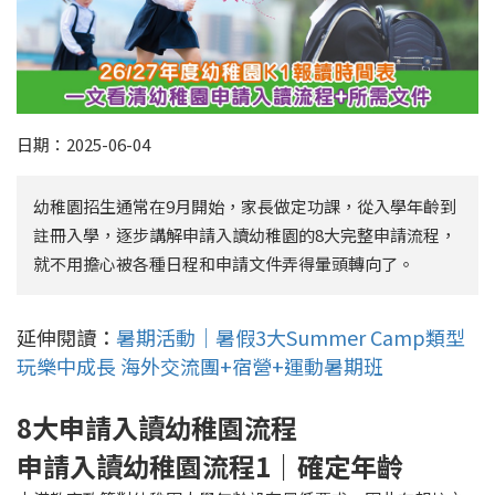
日期：2025-06-04
幼稚園招生通常在9月開始，家長做定功課，從入學年齡到
註冊入學，逐步講解申請入讀幼稚園的8大完整申請流程，
就不用擔心被各種日程和申請文件弄得暈頭轉向了。
延伸閱讀：
暑期活動｜暑假3大Summer Camp類型
玩樂中成長 海外交流團+宿營+運動暑期班
8大申請入讀幼稚園流程
申請入讀幼稚園流程1｜確定年齡