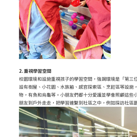
2. 重視學習空間
校園環境和設施重視孩子的學習空間，強調環境是「第三
設有樹屋、小花園、水族箱、感官探索區、烹飪區等設施
物，有魚和烏龜等。小朋友們都十分愛護並學會照顧這些
朋友到戶外走走，把學習連繫到社區之中，例如探訪社區