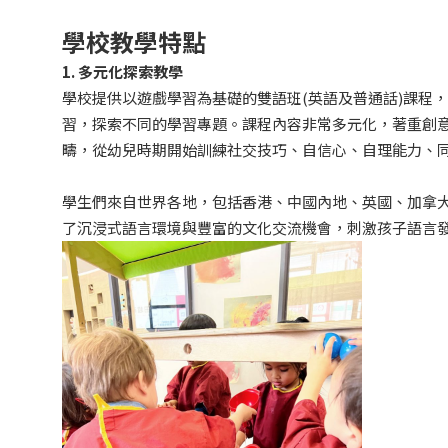
學校教學特點
1. 多元化探索教學
學校提供以遊戲學習為基礎的雙語班(英語及普通話)課程，採
習，探索不同的學習專題。課程內容非常多元化，著重創意
疇，從幼兒時期開始訓練社交技巧、自信心、自理能力、
學生們來自世界各地，包括香港、中國內地、英國、加拿
了沉浸式語言環境與豐富的文化交流機會，刺激孩子語言