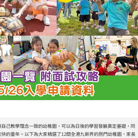
與自己教學理念一致的幼稚園，可以為日後的學習發展奠定基礎，同
快的童年。以下為大家精選了12間全港九新界的熱門幼稚園，家長