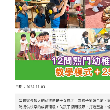
日期：2024-11-03
每位家長最大的願望便是子女成才，為孩子揀選合適，
時提供快樂的成長環境，助孩子擴闊視野，打造豐富、愉