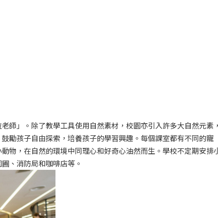
位老師」。除了教學工具使用自然素材，校園亦引入許多大自然元素
，鼓勵孩子自由探索，培養孩子的學習興趣。每個課室都有不同的寵
小動物，在自然的環境中同理心和好奇心油然而生。學校不定期安排
園圃、消防局和咖啡店等。