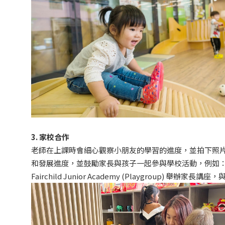
3. 家校合作
老師在上課時會細心觀察小朋友的學習的進度，並拍下照
和發展進度，並鼓勵家長與孩子一起參與學校活動，例如
Fairchild Junior Academy (Playgroup) 舉