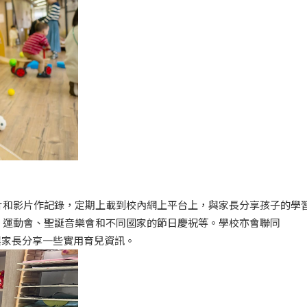
片和影片作記錄，定期上載到校內網上平台上，與家長分享孩子的學
：運動會、聖誕音樂會和不同國家的節日慶祝等。學校亦會聯同
辦家長講座，與家長分享一些實用育兒資訊。