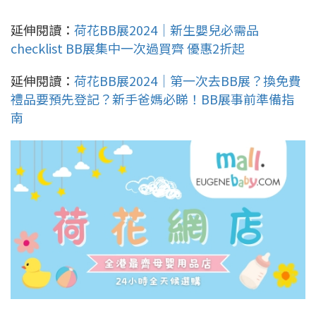
延伸閱讀：
荷花BB展2024｜新生嬰兒必需品
checklist BB展集中一次過買齊 優惠2折起
延伸閱讀：
荷花BB展2024｜第一次去BB展？換免費
禮品要預先登記？新手爸媽必睇！BB展事前準備指
南