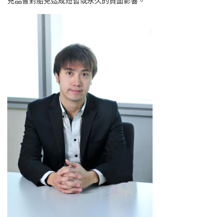
充品會對胎兒造成短暫或永久的負面影響。