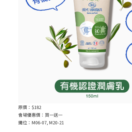
原價：$182
會場優惠價：買一送一
攤位：M06-07, M20-21