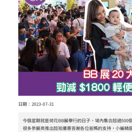
日期：2023-07-31
今個星期就是荷花BB展舉行的日子，場內集合超過50
很多參展商推出超抵優惠答謝各位爸媽的支持，小編精選