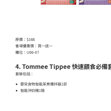
原價：$168
會場優惠價：買一送一
攤位：U06-07
4. Tommee Tippee
快速餵食必備
套裝包括：
嬰兒食物智能蒸煮攪拌器1部
智能沖奶機1個