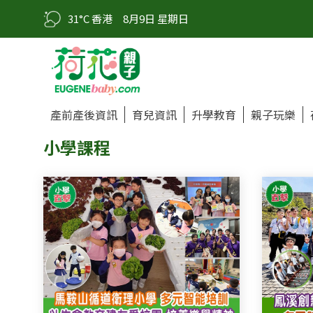
31°C 香港
8月9日 星期日
產前產後資訊
育兒資訊
升學教育
親子玩樂
小學課程