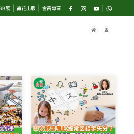
BB展
荷花出版
會員專區