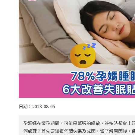
日期：2023-08-05
孕媽媽在懷孕期間，可能是緊張的緣故，許多時都會出
何處理？首先要知道何謂失眠及成因，當了解原因後，