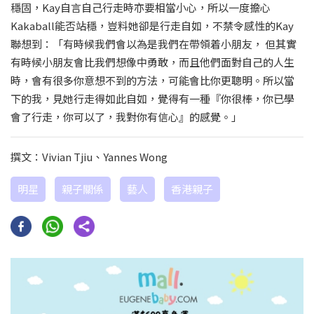
穩固，Kay自言自己行走時亦要相當小心，所以一度擔心
Kakaball能否站穩，豈料她卻是行走自如，不禁令感性的Kay
聯想到：「有時候我們會以為是我們在帶領着小朋友， 但其實
有時候小朋友會比我們想像中勇敢，而且他們面對自己的人生
時，會有很多你意想不到的方法，可能會比你更聰明。所以當
下的我，見她行走得如此自如，覺得有一種『你很棒，你已學
會了行走，你可以了，我對你有信心』的感覺。」
撰文：Vivian Tjiu、Yannes Wong
明星
親子關係
藝人
香港親子