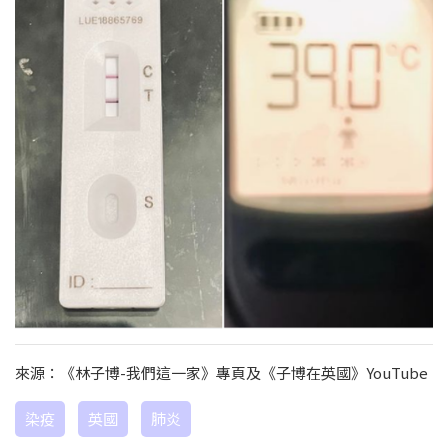
來源：《林子博-我們這一家》專頁及《子博在英國》YouTube
染疫
英國
肺炎