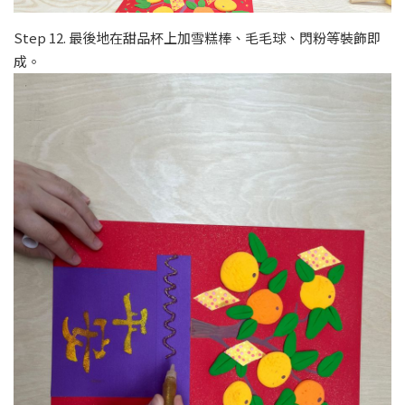
Step 12. 最後地在甜品杯上加雪糕棒、毛毛球、閃粉等裝飾即
成。