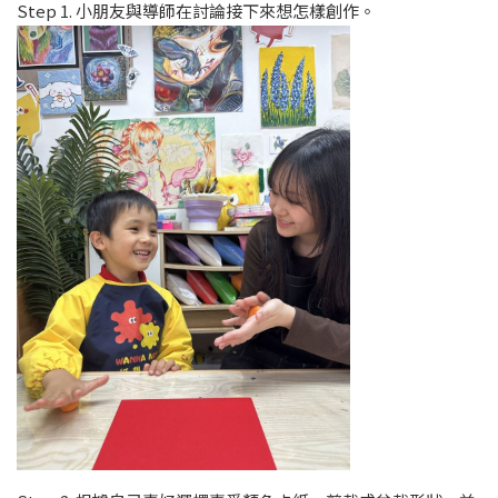
Step 1. 小朋友與導師在討論接下來想怎樣創作。