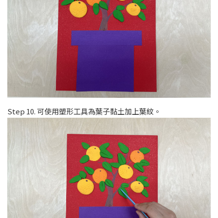
Step 10. 可使用塑形工具為葉子黏土加上葉紋。