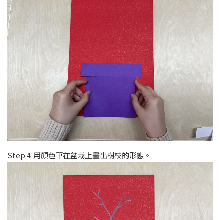
Step 4. 用顏色筆在盆栽上畫出樹枝的形態。