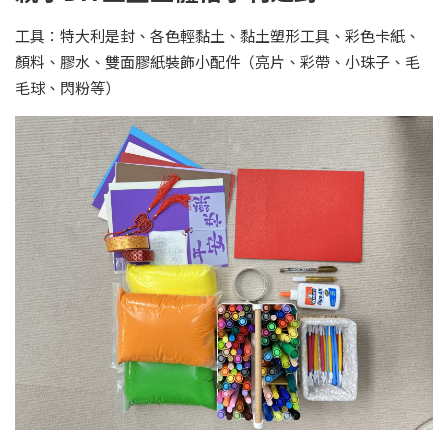
工具：特大利是封、各色輕黏土、黏土塑形工具、彩色卡紙、
顏料、膠水、雙面膠紙裝飾小配件（亮片、彩帶、小珠子、毛
毛球、閃粉等）