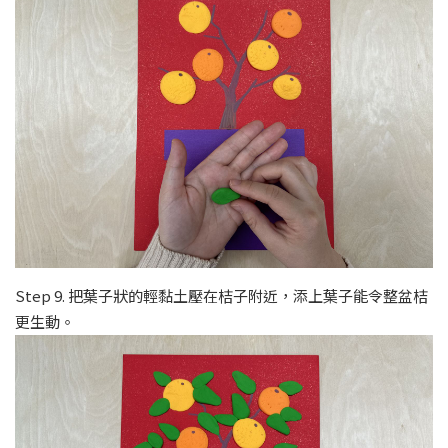
Step 9. 把葉子狀的輕黏土壓在桔子附近，添上葉子能令整盆桔
更生動。