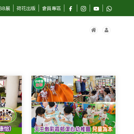
BB展
荷花出版
會員專區