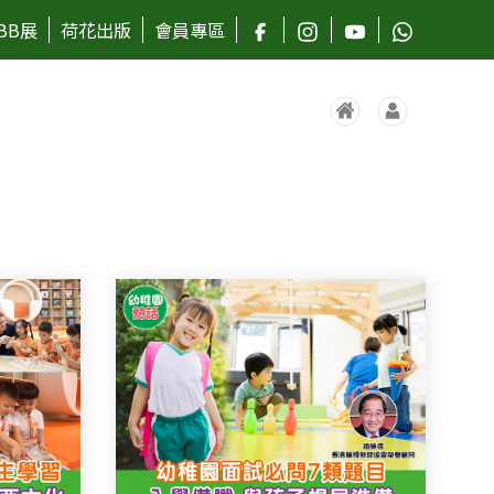
BB展
荷花出版
會員專區