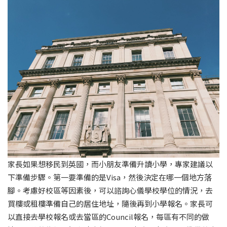
家長如果想移民到英國，而小朋友準備升讀小學，專家建議以
下準備步驟。第一要準備的是Visa，然後決定在哪一個地方落
腳。考慮好校區等因素後，可以諮詢心儀學校學位的情況，去
買樓或租樓準備自己的居住地址，隨後再到小學報名。家長可
以直接去學校報名或去當區的Council報名，每區有不同的做