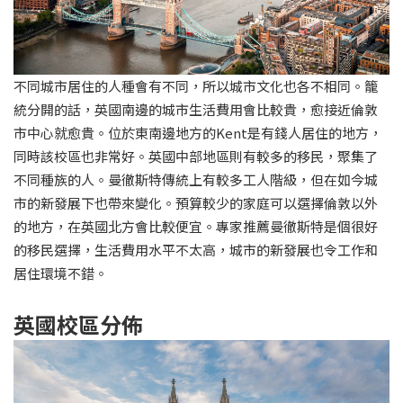
不同城市居住的人種會有不同，所以城市文化也各不相同。籠
統分開的話，英國南邊的城市生活費用會比較貴，愈接近倫敦
市中心就愈貴。位於東南邊地方的Kent是有錢人居住的地方，
同時該校區也非常好。英國中部地區則有較多的移民，聚集了
不同種族的人。曼徹斯特傳統上有較多工人階級，但在如今城
市的新發展下也帶來變化。預算較少的家庭可以選擇倫敦以外
的地方，在英國北方會比較便宜。專家推薦曼徹斯特是個很好
的移民選擇，生活費用水平不太高，城市的新發展也令工作和
居住環境不錯。
英國校區分佈