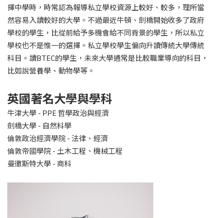
擇中學時，時常認為報導私立學校資源上較好、較多，理所當
然容易入讀較好的大學。不過最近牛頓、劍橋開始收多了政府
學校的學生，比從前給予多機會給不同背景的學生，所以私立
學校也不是惟一的選擇。私立學校學生偏向升讀傳統大學傳統
科目。讀BTEC的學生，未來大學通常是比較職業導向的科目，
比如說營養學、動物學等。
英國著名大學與學科
牛津大學 - PPE 哲學政治與經濟
劍橋大學 - 自然科學
倫敦政治經濟學院 - 法律、經濟
倫敦帝國學院 - 土木工程、機械工程
曼徹斯特大學 - 商科