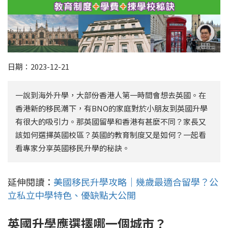
日期：2023-12-21
一說到海外升學，大部份香港人第一時間會想去英國。在
香港新的移民潮下，有BNO的家庭對於小朋友到英國升學
有很大的吸引力。那英國留學和香港有甚麼不同？家長又
該如何選擇英國校區？英國的教育制度又是如何？一起看
看專家分享英國移民升學的秘訣。
延伸閱讀：
美國移民升學攻略｜幾歲最適合留學？公
立私立中學特色、優缺點大公開
英國升學應選擇哪一個城市？