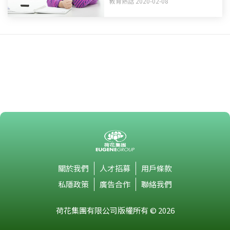
教育熱話 2020-02-08
關於我們
人才招募
用戶條款
私隱政策
廣告合作
聯絡我們
荷花集團有限公司版權所有 © 2026