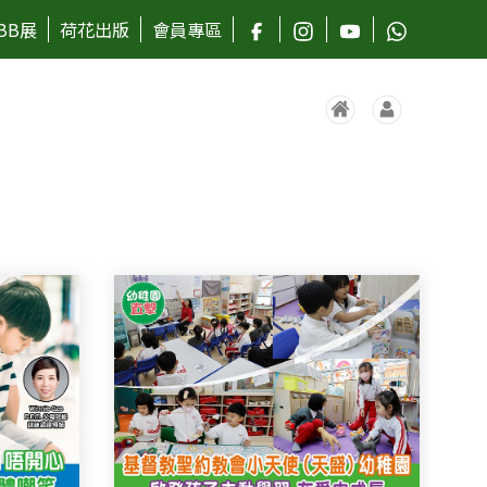
BB展
荷花出版
會員專區