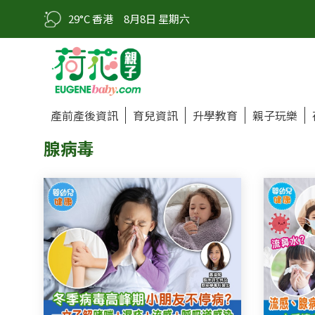
29°C 香港
8月8日 星期六
產前產後資訊
育兒資訊
升學教育
親子玩樂
腺病毒