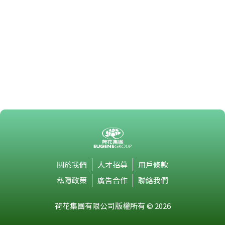
關於我們
人才招募
用戶條款
私隱政策
廣告合作
聯絡我們
荷花集團有限公司版權所有 © 2026