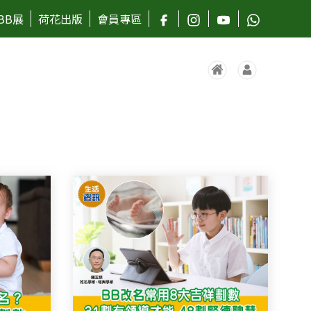
BB展
荷花出版
會員專區